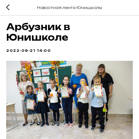
Новостная лента Юнишколы
Арбузник в
Юнишколе
2022-09-21 14:00