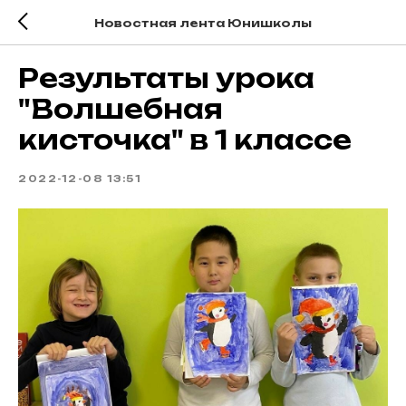
Новостная лента Юнишколы
Результаты урока
"Волшебная
кисточка" в 1 классе
2022-12-08 13:51